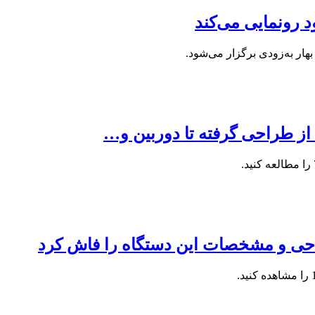
 رونمایی می‌کند