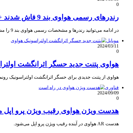
0
رندرهای رسمی هواوی بند 9 فاش شدند + مشخصات
در ادامه می‌توانید رندرها و مشخصات رسمی هواوی بند 9 را مشاهده کنید.
موبایل
2024/03/11
0
هواوی پتنت جدید حسگر اثرانگشت اولتراس
هواوی از پتنت جدیدی برای حسگر اثرانگشت اولتراسونیک رونما
فناوری
2024/09/09
0
هدست ویژن هواوی رقیب ویژن پرو اپل م
هدست AR هواوی در آینده رقیب ویژن پرو اپل می‌شود.