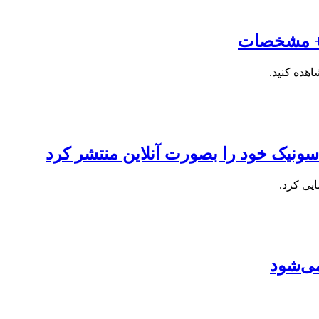
ونیک خود را بصورت آنلاین منتشر کرد
یی کرد.
ی‌شود